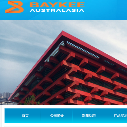
首页
公司简介
新闻动态
产品展