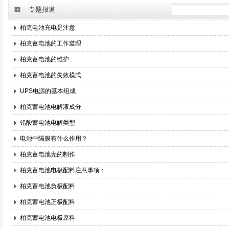
专题报道
柏克电池充电是注意
柏克蓄电池的工作道理
柏克蓄电池的维护
柏克蓄电池的失效模式
UPS电源的基本组成
柏克蓄电池电解液成分
铅酸蓄电池电解类型
电池中隔膜有什么作用？
柏克蓄电池壳的制作
柏克蓄电池电极配料注意事项：
柏克蓄电池负极配料
柏克蓄电池正极配料
柏克蓄电池电极原料