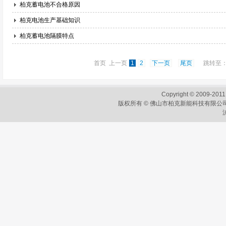
柏克蓄电池不合格原因
柏克电池生产基础知识
柏克蓄电池隔膜特点
首页 上一页
1
2
下一页
尾页
跳转至
Copyright © 2009-2011
版权所有 © 佛山市柏克新能科技有限公司