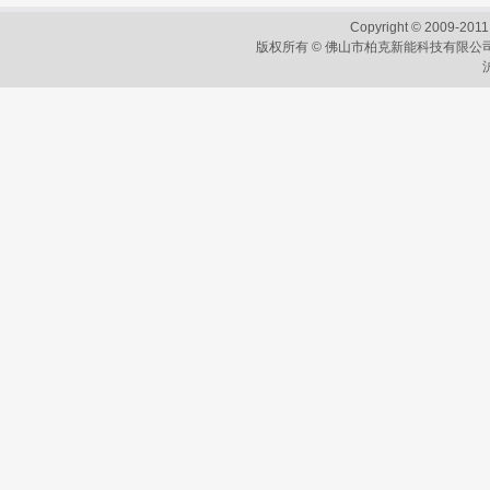
Copyright © 2009-2011
版权所有 © 佛山市柏克新能科技有限公司