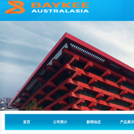
首页
公司简介
新闻动态
产品展