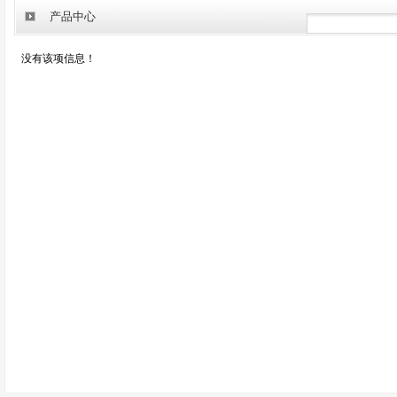
产品中心
没有该项信息！