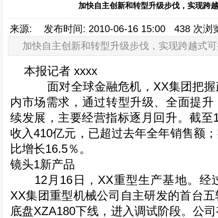
加快自主创新和转型升级步伐，实现跨
来源: 发布时间: 2010-06-16 15:00 438 
加快自主创新和转型升级步伐，实现跨越式可
本报记者 xxxx
面对全球金融危机，XX集团把握
内市场需求，通过转型升级、全面提升
续发展，主要经营指标逐月回升。截至1
收入410亿元，已超过去年全年销售额；
比增长16.5％。
镜头1新产品
12月16日，XX重型生产基地。经
XX集团重型机械公司自主研发的首台五
底盘XZA180下线，进入调试阶段。公