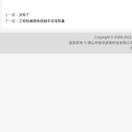
上一篇
：没有了
下一篇
：
工程机械展收获颇丰实现双赢
Copyright © 2009-2011
版权所有 © 佛山市柏克新能科技有限公司