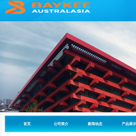
首页
公司简介
新闻动态
产品展