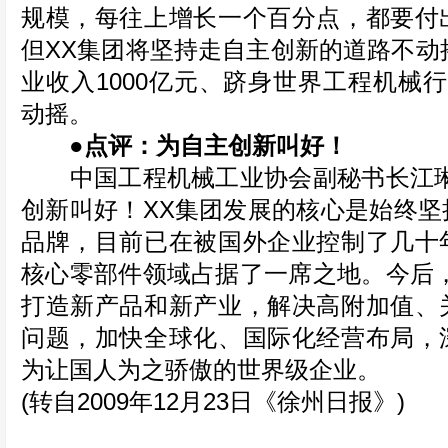
规模，每往上增长一个百分点，都要付
但XX集团将坚持走自主创新的道路不动摇
业收入1000亿元、跻身世界工程机械
动摇。
●点评：为自主创新叫好！
中国工程机械工业协会副秘书长江琳
创新叫好！XX集团发展的核心是始终坚
品牌，目前已在被国外企业控制了几十
核心零部件领域占据了一席之地。今后，
打造新产品和新产业，解决高附加值、
问题，加快全球化、国际化经营布局，
为让国人为之骄傲的世界级企业。
(转自2009年12月23日《徐州日报》)